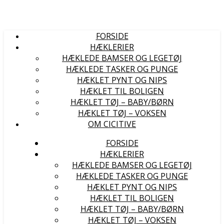
FORSIDE
HÆKLERIER
HÆKLEDE BAMSER OG LEGETØJ
HÆKLEDE TASKER OG PUNGE
HÆKLET PYNT OG NIPS
HÆKLET TIL BOLIGEN
HÆKLET TØJ – BABY/BØRN
HÆKLET TØJ – VOKSEN
OM CICITIVE
FORSIDE
HÆKLERIER
HÆKLEDE BAMSER OG LEGETØJ
HÆKLEDE TASKER OG PUNGE
HÆKLET PYNT OG NIPS
HÆKLET TIL BOLIGEN
HÆKLET TØJ – BABY/BØRN
HÆKLET TØJ – VOKSEN