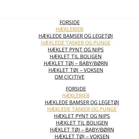
FORSIDE
HÆKLERIER
HÆKLEDE BAMSER OG LEGETØJ
HÆKLEDE TASKER OG PUNGE
HÆKLET PYNT OG NIPS
HÆKLET TIL BOLIGEN
HÆKLET TØJ – BABY/BØRN
HÆKLET TØJ – VOKSEN
OM CICITIVE
FORSIDE
HÆKLERIER
HÆKLEDE BAMSER OG LEGETØJ
HÆKLEDE TASKER OG PUNGE
HÆKLET PYNT OG NIPS
HÆKLET TIL BOLIGEN
HÆKLET TØJ – BABY/BØRN
HÆKLET TØJ – VOKSEN