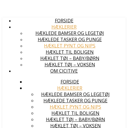
FORSIDE
HÆKLERIER
HÆKLEDE BAMSER OG LEGETØJ
HÆKLEDE TASKER OG PUNGE
HÆKLET PYNT OG NIPS
HÆKLET TIL BOLIGEN
HÆKLET TØJ – BABY/BØRN
HÆKLET TØJ – VOKSEN
OM CICITIVE
FORSIDE
HÆKLERIER
HÆKLEDE BAMSER OG LEGETØJ
HÆKLEDE TASKER OG PUNGE
HÆKLET PYNT OG NIPS
HÆKLET TIL BOLIGEN
HÆKLET TØJ – BABY/BØRN
HÆKLET TØJ – VOKSEN