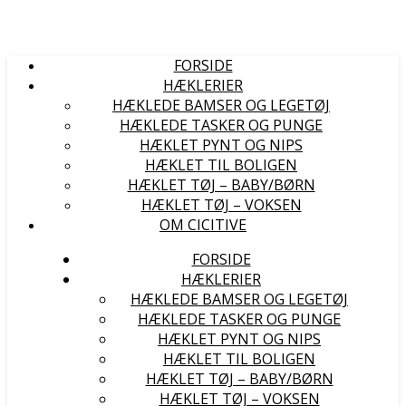
FORSIDE
HÆKLERIER
HÆKLEDE BAMSER OG LEGETØJ
HÆKLEDE TASKER OG PUNGE
HÆKLET PYNT OG NIPS
HÆKLET TIL BOLIGEN
HÆKLET TØJ – BABY/BØRN
HÆKLET TØJ – VOKSEN
OM CICITIVE
FORSIDE
HÆKLERIER
HÆKLEDE BAMSER OG LEGETØJ
HÆKLEDE TASKER OG PUNGE
HÆKLET PYNT OG NIPS
HÆKLET TIL BOLIGEN
HÆKLET TØJ – BABY/BØRN
HÆKLET TØJ – VOKSEN